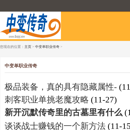
您现在的位置：
主页
>
中变单职业传奇
>
中变单职业传奇
极品装备，真的具有隐藏属性-
(11
刺客职业单挑老魔攻略
(11-27)
新开沉默传奇里的古墓里有什么
(
谈谈战士赚钱的一个新方法
(11-15