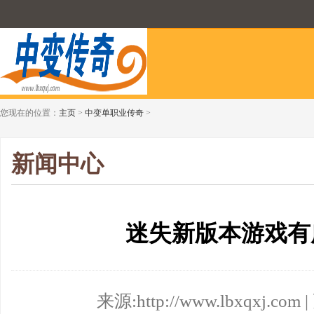
您现在的位置：
主页
>
中变单职业传奇
>
新闻中心
迷失新版本游戏有
来源:http://www.lbxqxj.com