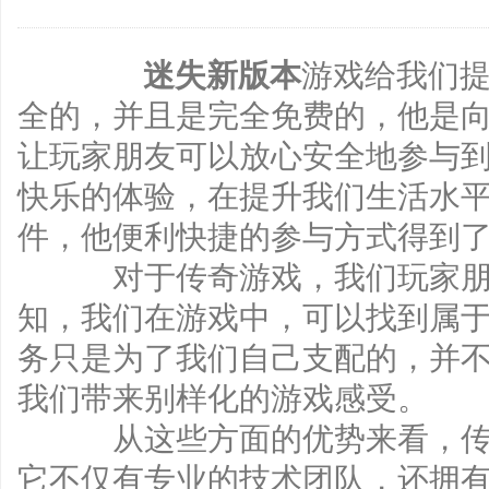
迷失新版本
游戏给我们
全的，并且是完全免费的，他是
让玩家朋友可以放心安全地参与
快乐的体验，在提升我们生活水
件，他便利快捷的参与方式得到
对于传奇游戏，我们玩家朋友
知，我们在游戏中，可以找到属
务只是为了我们自己支配的，并
我们带来别样化的游戏感受。
从这些方面的优势来看，传奇
它不仅有专业的技术团队，还拥