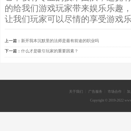
的给我们游戏玩家带来娱乐乐趣
让我们玩家可以尽情的享受游戏
上一篇：
新开我本沉默里的法师是最有前途的职业吗
下一篇：
什么才是吸引玩家的重要因素？
关于我们 ┊ 广告服务 ┊ 市场合作 ┊ 加
Copyright © 2019-202