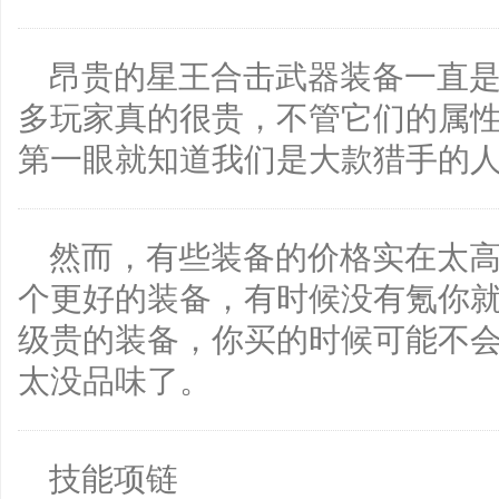
昂贵的星王合击武器装备一直
多玩家真的很贵，不管它们的属
第一眼就知道我们是大款猎手的
然而，有些装备的价格实在太
个更好的装备，有时候没有氪你
级贵的装备，你买的时候可能不
太没品味了。
技能项链