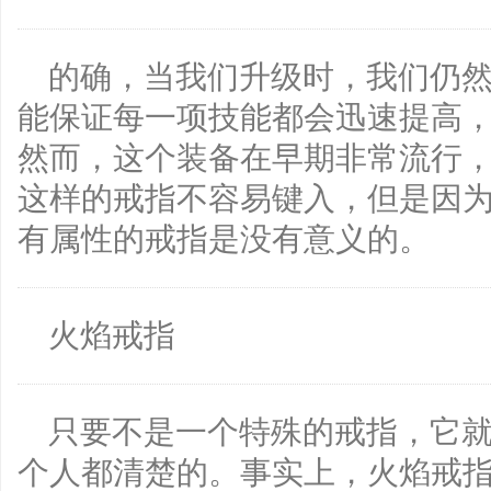
的确，当我们升级时，我们仍
能保证每一项技能都会迅速提高
然而，这个装备在早期非常流行
这样的戒指不容易键入，但是因
有属性的戒指是没有意义的。
火焰戒指
只要不是一个特殊的戒指，它
个人都清楚的。事实上，火焰戒