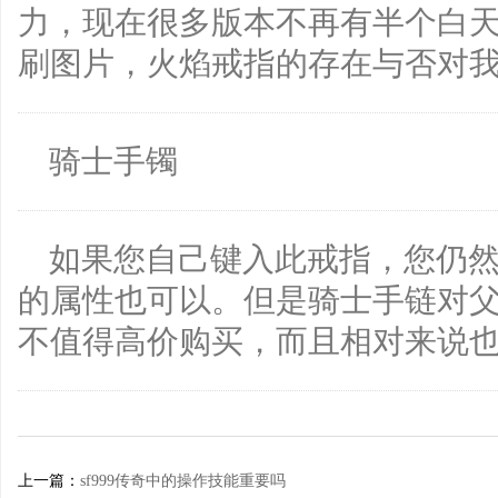
力，现在很多版本不再有半个白
刷图片，火焰戒指的存在与否对
骑士手镯
如果您自己键入此戒指，您仍
的属性也可以。但是骑士手链对
不值得高价购买，而且相对来说
上一篇：
sf999传奇中的操作技能重要吗