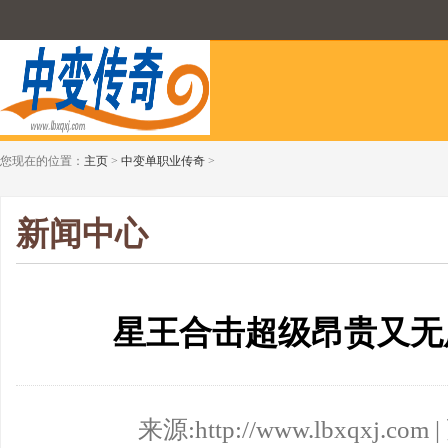
您现在的位置：
主页
>
中变单职业传奇
>
新闻中心
星王合击超级昂贵又无
来源:http://www.lbxqxj.com