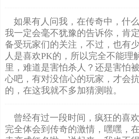
如果有人问我，在传奇中，什
我一定会毫不犹豫的告诉你，肯定
备受玩家们的关注，不过，也有少
人是喜欢PK的，所以完全不能理
里，难道是害怕杀人？还是害怕
心吧，有对没信心的玩家，才会抗
的，在这我就不多加猜测啦。
曾经有过一段时间，疯狂的喜欢
完全体会到传奇的激情，嘿嘿，