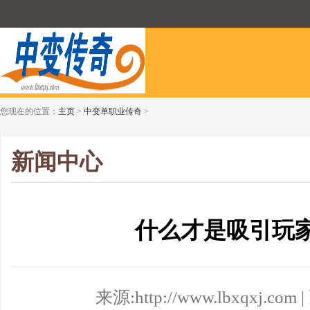
您现在的位置：
主页
>
中变单职业传奇
>
新闻中心
什么才是吸引玩
来源:http://www.lbxqxj.com