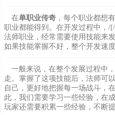
在
单职业传奇
，每个职业都想
职业都能得到。在开发过程中，/[/
法师职业，经常需要使用技能来
如果技能掌握不好，整个开发速
一般来说，在整个发展过程中
走。掌握了这项技能后，法师可
自己，更好地把握每一场战斗，
此，我们需要学习一些经验，在
玩家还需要积累一些经验，不断