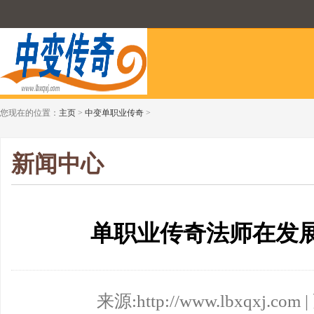
您现在的位置：
主页
>
中变单职业传奇
>
新闻中心
单职业传奇法师在发
来源:http://www.lbxqxj.com