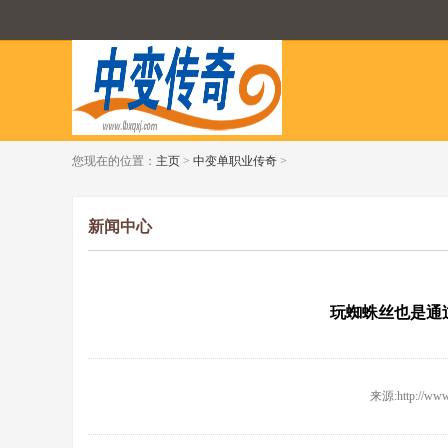
您现在的位置：
主页
>
中变单职业传奇
>
新闻中心
玩蜘蛛丝也是通
来源:http://www