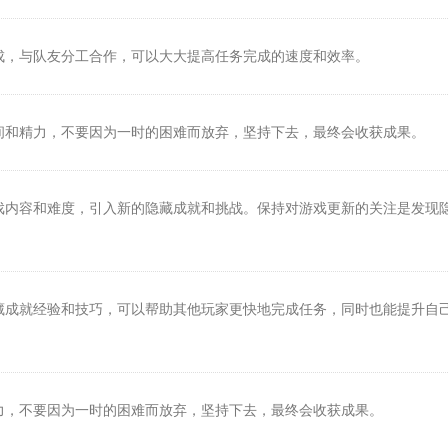
完成，与队友分工合作，可以大大提高任务完成的速度和效率。
时间和精力，不要因为一时的困难而放弃，坚持下去，最终会收获成果。
游戏内容和难度，引入新的隐藏成就和挑战。保持对游戏更新的关注是发现
隐藏成就经验和技巧，可以帮助其他玩家更快地完成任务，同时也能提升自
精力，不要因为一时的困难而放弃，坚持下去，最终会收获成果。