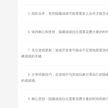
5. 组队合作：有些隐藏成就可能需要多人合作才能
6. 保持耐心和坚持：隐藏成就往往需要花费大量的
7. 关注游戏更新：游戏开发者可能会不定期地更新
藏成就的关键。
8. 分享经验技巧：在游戏中与其他玩家分享自己的
的成就感。
9. 耐心坚持：隐藏成就往往需要花费大量的时间和