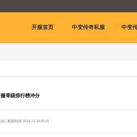
开服首页
中变传奇私服
中变传
好服等级排行榜冲分
 | 更新时间:2024-12-24 09:28