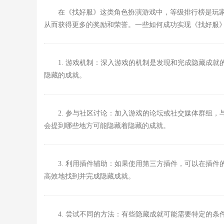
在《找好服》这类角色扮演游戏中，等级排行榜是玩
从而获得更多的奖励和荣誉。一些如何成功实现《找好服
1. 游戏机制：深入游戏的机制是发现和完成隐藏成
隐藏的成就。
2. 参与社区讨论：加入游戏的论坛或社交媒体群组
会提到哪些地方可能隐藏着隐藏的成就。
3. 利用插件辅助：如果使用第三方插件，可以在插
高效地找到并完成隐藏成就。
4. 尝试不同的方法：有些隐藏成就可能需要特定的