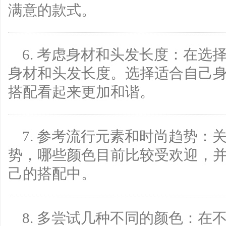
满意的款式。
6. 考虑身材和头发长度：在
身材和头发长度。选择适合自己
搭配看起来更加和谐。
7. 参考流行元素和时尚趋势
势，哪些颜色目前比较受欢迎，
己的搭配中。
8. 多尝试几种不同的颜色：