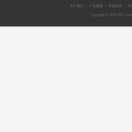
关于我们 ┊ 广告服务 ┊ 市场合作 ┊ 加
Copyright © 2019-202