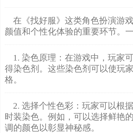
在《找好服》这类角色扮演游
颜值和个性化体验的重要环节。
1. 染色原理：在游戏中，玩
得染色剂。这些染色剂可以使玩
格。
2. 选择个性色彩：玩家可以
时装染色。例如，可以选择鲜艳
调的颜色以彰显神秘感。