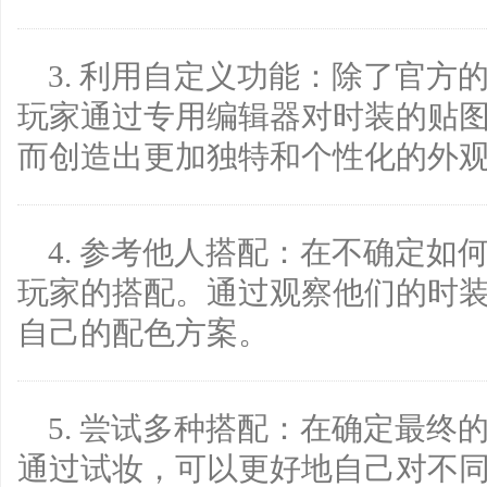
3. 利用自定义功能：除了官
玩家通过专用编辑器对时装的贴
而创造出更加独特和个性化的外
4. 参考他人搭配：在不确定
玩家的搭配。通过观察他们的时
自己的配色方案。
5. 尝试多种搭配：在确定最
通过试妆，可以更好地自己对不