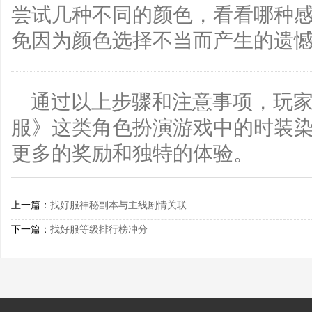
尝试几种不同的颜色，看看哪种
免因为颜色选择不当而产生的遗
通过以上步骤和注意事项，玩
服》这类角色扮演游戏中的时装
更多的奖励和独特的体验。
上一篇：
找好服神秘副本与主线剧情关联
下一篇：
找好服等级排行榜冲分