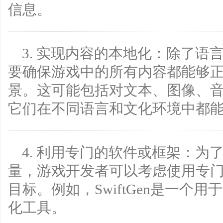
信息。
3. 实现内容的本地化：除了
要确保游戏中的所有内容都能够
景。这可能包括对文本、图像、
它们在不同语言和文化环境中都
4. 利用专门的软件或框架：为
量，游戏开发者可以考虑使用专
目标。例如，SwiftGen是一个
化工具。