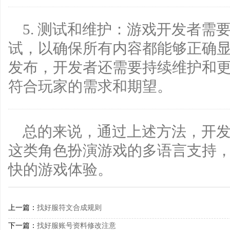
5. 测试和维护：游戏开发者需
试，以确保所有内容都能够正确
发布，开发者还需要持续维护和
符合玩家的需求和期望。
总的来说，通过上述方法，开
这类角色扮演游戏的多语言支持
快的游戏体验。
上一篇：
找好服符文合成规则
下一篇：
找好服账号资料修改注意