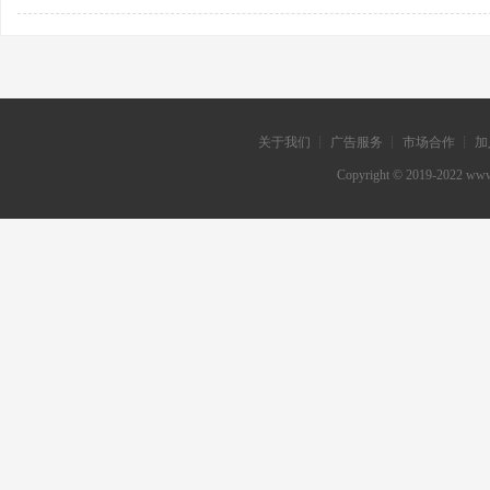
关于我们 ┊ 广告服务 ┊ 市场合作 ┊ 加
Copyright © 2019-202