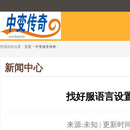
您现在的位置：
主页
>
中变迷失传奇
>
新闻中心
找好服语言设
来源:未知 | 更新时间:20