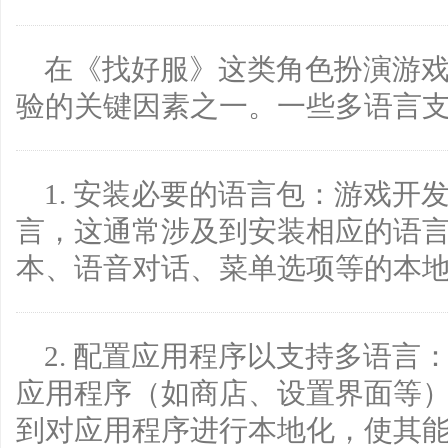
在《找好服》这类角色扮演游
验的关键因素之一。一些多语言
1. 安装必要的语言包：游戏开
言，这通常涉及到安装相应的语
本、语音对话、菜单选项等的本
2. 配置应用程序以支持多语
应用程序（如商店、设置界面等
到对应用程序进行本地化，使其