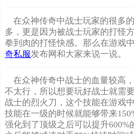
在众神传奇中战士玩家的很多的
多，更是因为被战士玩家的打怪
拳到肉的打怪快感。那么在游戏中
奇私服
发布网和大家来说一说。
在众神传奇中战士的血量较高
不太行，所以想要玩好战士就需
战士的烈火刀，这个技能在游戏
技能在一级的时候就能够带来15
强化到了顶级之后可以提升600