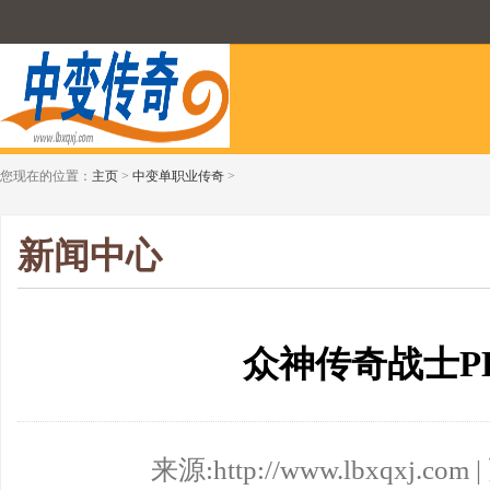
您现在的位置：
主页
>
中变单职业传奇
>
新闻中心
众神传奇战士P
来源:http://www.lbxqxj.com