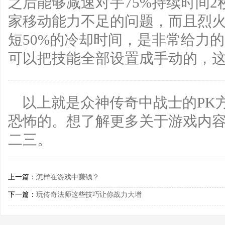
之后能够减速对手75%持续时间
家移动能力不足的问题，而且烈
短50%的冷却时间，是非常给力
可以把技能全部设置成手动的，
以上就是众神传奇中战士的PK
恐怖的。想了解更多关于游戏内
二三。
上一篇：
怎样在游戏中赚钱？
下一篇：
玩传奇法师这些技巧让你战力大增