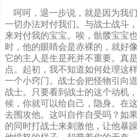
呵呵，退一步说，就是因为我们
一切办法对付我们。与战士战斗
来对付我的宝宝。唉，骷髅宝宝
时，他的眼睛会是赤裸的，就好
它的主人是生是死并不重要。真
点。起初，我不知道如何处理这
一个小窍门。战士会把怪物引向
战士。只要看到战士的这个动机
候，你就可以给自己，隐身。在
去围攻他。这叫自作自受吗？如
的同时打战士来刺激他，让他暴