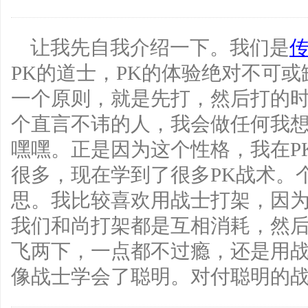
让我先自我介绍一下。我们是
传
PK的道士，PK的体验绝对不可
一个原则，就是先打，然后打的
个直言不讳的人，我会做任何我
嘿嘿。正是因为这个性格，我在P
很多，现在学到了很多PK战术。
思。我比较喜欢用战士打架，因
我们和尚打架都是互相消耗，然
飞两下，一点都不过瘾，还是用
像战士学会了聪明。对付聪明的