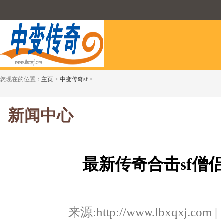
您现在的位置：
主页
>
中变传奇sf
>
新闻中心
最新传奇合击sf僧
来源:http://www.lbxqxj.com