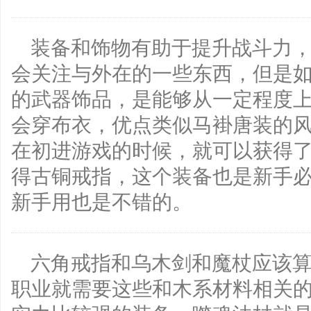
装备和饰物有助于提升战斗力
会关注与外在的一些东西，但是
的武器饰品，是能够从一定程度
会穿布衣，优点类似马褂唐装的
在初进游戏的时候，就可以获得
得古铜戒指，这个装备也是新手
新手用也是不错的。
六角戒指和乌木剑和魔杖应该
职业就需要这些和木系材料相关