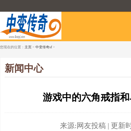
您现在的位置：
主页
>
中变传奇sf
>
新闻中心
游戏中的六角戒指和
来源:网友投稿 | 更新时间:2