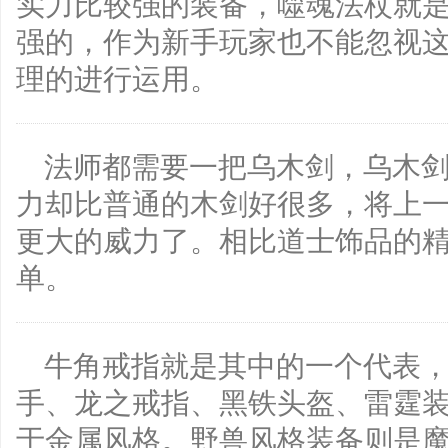
实力比较强的装备，噬魂法杖就
强的，作为新手玩家也不能忽视
理的进行运用。
法师都需要一把乌木剑，乌木
力却比普通的木剑好很多，将上
更大的威力了。相比道士饰品的
单。
牛角戒指就是其中的一个代表
手、龙之戒指、黑铁头盔、雷霆
于金属风格。野兽风格装备则是