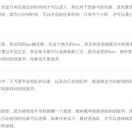
，但是只有在规定的时间内才可以进入，所以对于想参与的玩家，首先要
间，因为15分钟时间，可以开启的任务时间，只有半个小时，才可以通
，然后找到npc幽灵阁，在这个地方的boss，而且和其他地图当中的普
通过开启之后，然后每天都可以选择刷新三次，因为这里的boss，相对奖
获得好的技能书，玩家也不要放弃。
能书，千万要学会组队的玩家，以及自己在组队时，能选择实力比较强的
尽快获得好的技能书。
精英怪，因为精英怪不管刷新哪一个难度，都有概率能获得好的技能书，
实力比较强的玩家可以选择，如果没有实力，最好是组队，才可以选择精
传奇游戏。