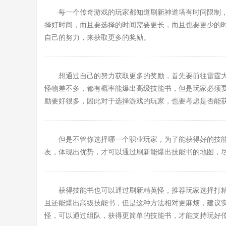
每一个传奇游戏的玩家都知道刷新神道塔有时间限制
择好时间，而且要选择的时间需要更长，而且也要更少的时
自己的努力，来获取更多的奖励。
想通过自己的努力获取更多的奖励，首先要前往雷霆大陆
怪物差不多，都有概率能爆出高级技能书，但是玩家必须要
励要好很多，因此对于选择游戏的玩家，也要考虑是否能
但是不管你选择哪一个职业玩家，为了能获得好的技
友，体现出优势，才可以通过刷新能爆出技能书的地图，
获得技能书也可以通过刷新精英怪，推荐玩家选择打
且还能爆出高级技能书，但是这种方法相对更麻烦，建议
怪，可以通过组队，获得更简单的技能书，才能支持玩好