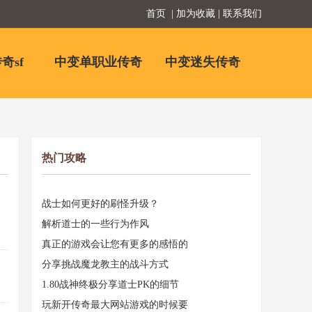
首页
| 加为收藏 | 联系我们
奇sf
中变单职业传奇
中变迷失传奇
热门攻略
战士如何更好的刷怪升级？
解析道士的一些行为作风
真正的游戏会让您有更多的感悟的
分享挑战魔龙教主的战斗方式
1.80战神终极分享道士PK的细节
玩新开传奇最大网站游戏的时候要