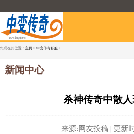
您现在的位置：
主页
>
中变传奇私服
>
新闻中心
杀神传奇中散人
来源:网友投稿 | 更新时间:2