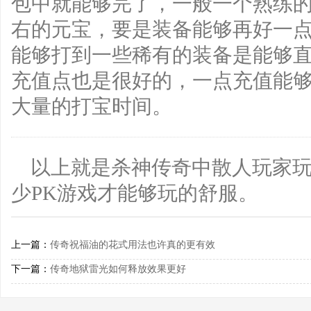
包中就能够完了，一般一个熟练的
右的元宝，要是装备能够再好一点
能够打到一些稀有的装备是能够
充值点也是很好的，一点充值能够
大量的打宝时间。
以上就是杀神传奇中散人玩家
少PK游戏才能够玩的舒服。
上一篇：
传奇祝福油的花式用法也许真的更有效
下一篇：
传奇地狱雷光如何释放效果更好