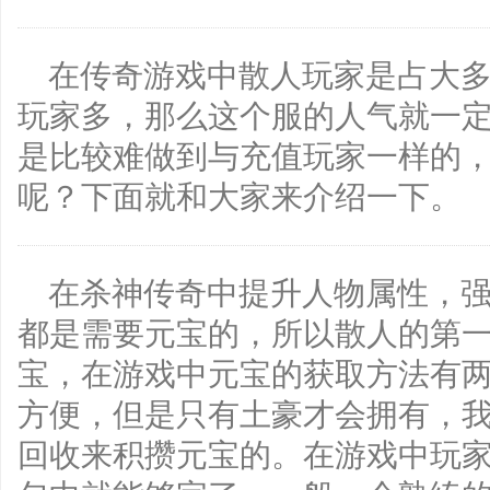
在传奇游戏中散人玩家是占大
玩家多，那么这个服的人气就一
是比较难做到与充值玩家一样的
呢？下面就和大家来介绍一下。
在杀神传奇中提升人物属性，
都是需要元宝的，所以散人的第
宝，在游戏中元宝的获取方法有
方便，但是只有土豪才会拥有，
回收来积攒元宝的。在游戏中玩