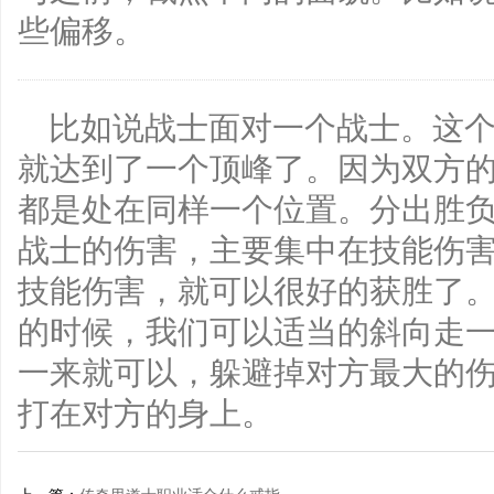
些偏移。
比如说战士面对一个战士。这
就达到了一个顶峰了。因为双方
都是处在同样一个位置。分出胜负
战士的伤害，主要集中在技能伤
技能伤害，就可以很好的获胜了
的时候，我们可以适当的斜向走
一来就可以，躲避掉对方最大的
打在对方的身上。