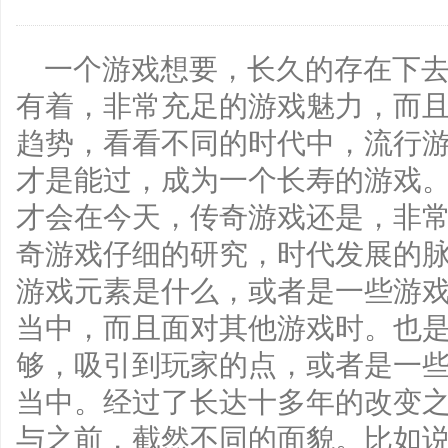
一个游戏想要，长久的存在下
有着，非常充足的游戏魅力，而
趋势，看看不同的时代中，流行
才是能过，成为一个长寿的游戏
才会在今天，传奇游戏还是，非
奇游戏仔细的研究，时代发展的
游戏元素是什么，或者是一些游
当中，而且面对其他游戏时。也
够，吸引到玩家的点，或者是一
当中。经过了长达十多年的改变
与之前，截然不同的面貌。比如说