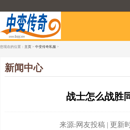
您现在的位置：
主页
>
中变传奇私服
>
新闻中心
战士怎么战胜
来源:网友投稿 | 更新时间:2