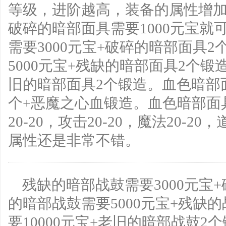
等级，进阶越高，装备的属性增
破碎的暗部面具需要1000元宝
需要3000元宝+破碎的暗部面具
5000元宝+残缺的暗部面具2个锻
旧的暗部面具2个锻造。血色暗部面
个+恶魔之心血锻造。血色暗部面具
20-20，攻击20-20，魔法20-2
属性还是非常不错。
残缺的暗部战鼓需要3000元宝
的暗部战鼓需要5000元宝+残缺
要10000元宝+老旧的暗部战鼓2