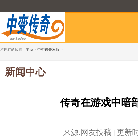
您现在的位置：
主页
>
中变传奇私服
>
新闻中心
传奇在游戏中暗
来源:网友投稿 | 更新时间:2