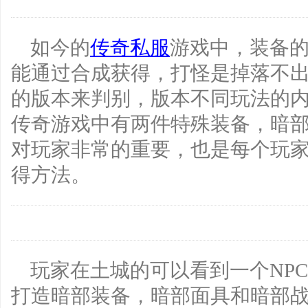
如今的
传奇私服
游戏中，装备
能通过合成获得，打怪是掉落不
的版本来判别，版本不同玩法的
传奇游戏中有两件特殊装备，暗
对玩家非常的重要，也是每个玩
得方法。
玩家在土城的可以看到一个NPC
打造暗部装备，暗部面具和暗部