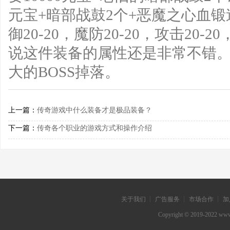
元宝+暗部战鼓2个+恶魔之心血
御20-20，魔防20-20，攻击20-2
说这件装备的属性还是非常不错
大的BOSS掉落。
上一篇：
传奇游戏中什么装备才是极品装备？
下一篇：
传奇各个职业的游戏方式和操作介绍
关于我们 ┊ 广告服务 ┊ 市场合作 ┊ 加
Copyright © 2019-202