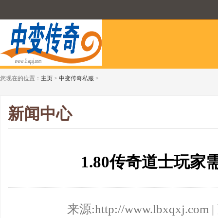
您现在的位置：
主页
>
中变传奇私服
>
新闻中心
1.80传奇道士玩
来源:http://www.lbxqxj.com