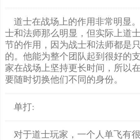
道士在战场上的作用非常明显
士和法师那么明显，但实际上道
节的作用，因为战士和法师都是
的。他能为整个团队起到很好的
家在战场上坚持更长时间，所以在1
要随时切换他们不同的身份。
单打:
对于道士玩家，一个人单飞有