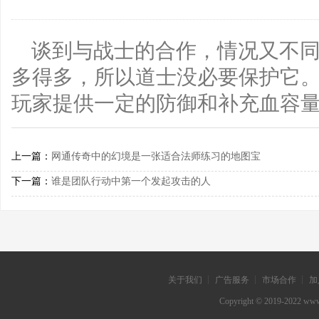
谈到与战士的合作，情况又不
多得多，所以道士没必要保护它
玩家提供一定的防御和补充血容量
上一篇：
网通传奇中的幻境是一张适合法师练习的地图宝
下一篇：
谁是团队行动中第一个发起攻击的人
关于我们 ┊ 广告服务 ┊ 市场合作 ┊ 加
Copyright © 2019-202