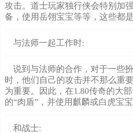
攻击。道士玩家独行侠会特别加
备，使用岳翎宝宝等等，这些都
与法师一起工作时:
说到与法师的合作，对于一些
时，他们自己的攻击并不那么重
为重要。因此，在1.80传奇的大
的“肉盾”，并使用麒麟或白虎宝
和战士: